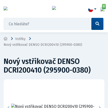
0
Vstřiky
Nový vstřikovač DENSO DCRI200410 (295900-0380)
Nový vstřikovač DENSO
DCRI200410 (295900-0380)