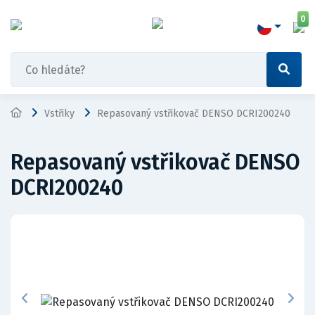
0
Vstřiky
Repasovaný vstřikovač DENSO DCRI200240
Repasovaný vstřikovač DENSO
DCRI200240