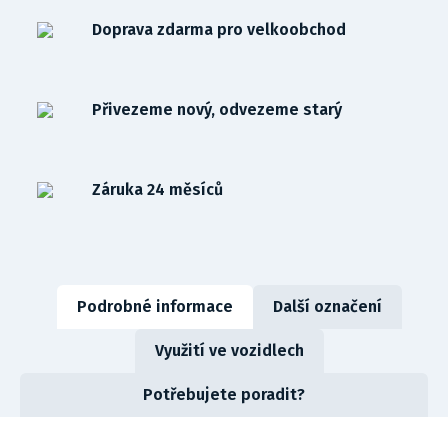
Doprava zdarma pro velkoobchod
Přivezeme nový, odvezeme starý
Záruka 24 měsíců
Podrobné informace
Další označení
Využití ve vozidlech
Potřebujete poradit?