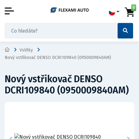
0
Vstřiky
Nový vstřikovač DENSO DCRI109840 (0950009840AM)
Nový vstřikovač DENSO
DCRI109840 (0950009840AM)