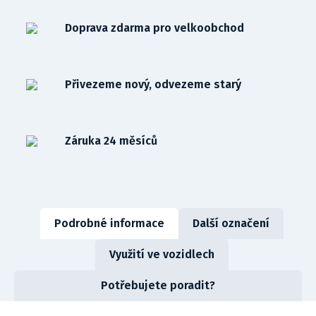
Doprava zdarma pro velkoobchod
Přivezeme nový, odvezeme starý
Záruka 24 měsíců
Podrobné informace
Další označení
Využití ve vozidlech
Potřebujete poradit?