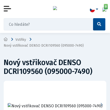
0
Vstřiky
Nový vstřikovač DENSO DCRI109560 (095000-7490)
Nový vstřikovač DENSO
DCRI109560 (095000-7490)