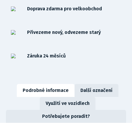
Doprava zdarma pro velkoobchod
Přivezeme nový, odvezeme starý
Záruka 24 měsíců
Podrobné informace
Další označení
Využití ve vozidlech
Potřebujete poradit?