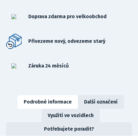
Doprava zdarma pro velkoobchod
Přivezeme nový, odvezeme starý
Záruka 24 měsíců
Podrobné informace
Další označení
Využití ve vozidlech
Potřebujete poradit?