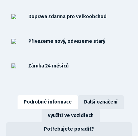
Doprava zdarma pro velkoobchod
Přivezeme nový, odvezeme starý
Záruka 24 měsíců
Podrobné informace
Další označení
Využití ve vozidlech
Potřebujete poradit?