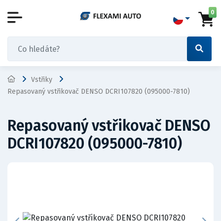
0
Vstřiky
Repasovaný vstřikovač DENSO DCRI107820 (095000-7810)
Repasovaný vstřikovač DENSO
DCRI107820 (095000-7810)