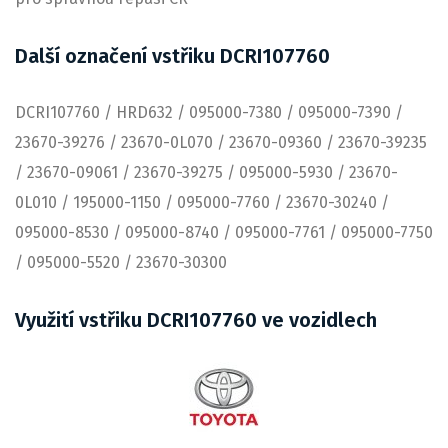
Další označení vstřiku DCRI107760
DCRI107760 / HRD632 / 095000-7380 / 095000-7390 /
23670-39276 / 23670-0L070 / 23670-09360 / 23670-39235
/ 23670-09061 / 23670-39275 / 095000-5930 / 23670-
0L010 / 195000-1150 / 095000-7760 / 23670-30240 /
095000-8530 / 095000-8740 / 095000-7761 / 095000-7750
/ 095000-5520 / 23670-30300
Využití vstřiku DCRI107760 ve vozidlech