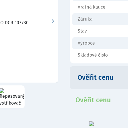
Vratná kauce
Záruka
Stav
Výrobce
Skladové číslo
Ověřit cenu
Ověřit cenu