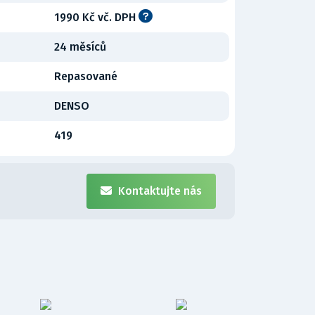
1990 Kč vč. DPH
24 měsíců
Repasované
DENSO
419
Kontaktujte nás