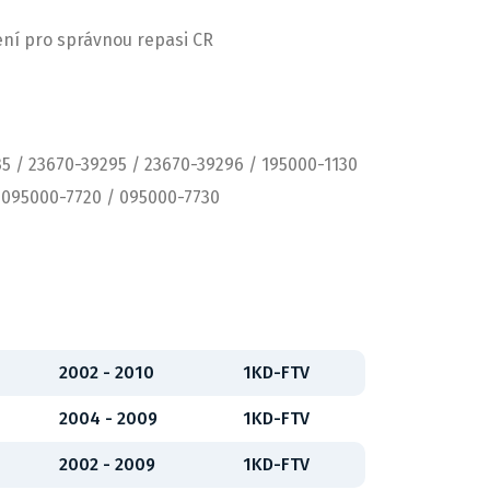
ení pro správnou repasi CR
5 / 23670-39295 / 23670-39296 / 195000-1130
 095000-7720 / 095000-7730
2002 - 2010
1KD-FTV
2004 - 2009
1KD-FTV
2002 - 2009
1KD-FTV