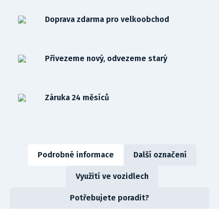
Doprava zdarma pro velkoobchod
Přivezeme nový, odvezeme starý
Záruka 24 měsíců
Podrobné informace
Další označení
Využití ve vozidlech
Potřebujete poradit?