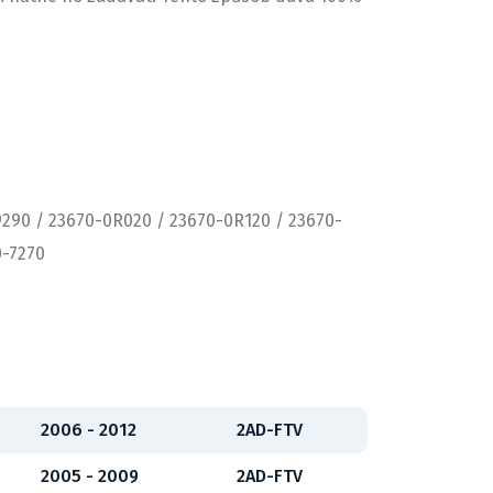
290 / 23670-0R020 / 23670-0R120 / 23670-
0-7270
2006 - 2012
2AD-FTV
2005 - 2009
2AD-FTV