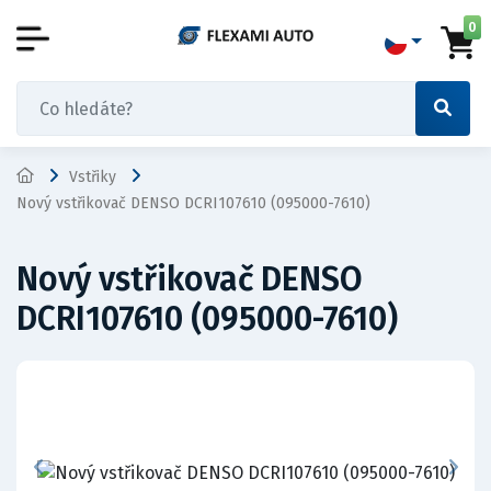
0
Vstřiky
Nový vstřikovač DENSO DCRI107610 (095000-7610)
Nový vstřikovač DENSO
DCRI107610 (095000-7610)