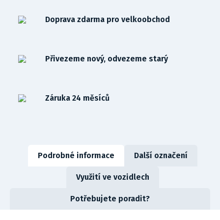
Doprava zdarma pro velkoobchod
Přivezeme nový, odvezeme starý
Záruka 24 měsíců
Podrobné informace
Další označení
Využití ve vozidlech
Potřebujete poradit?