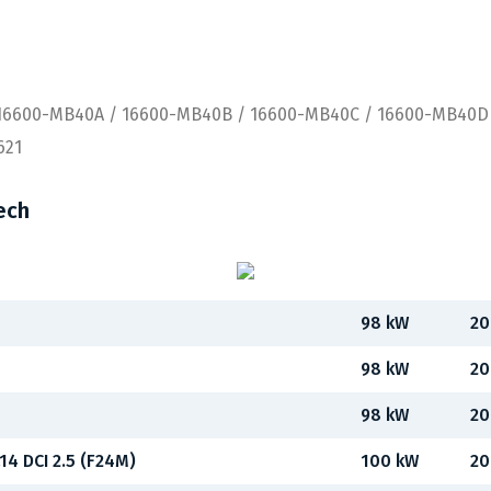
 16600-MB40A / 16600-MB40B / 16600-MB40C / 16600-MB40D
621
ech
98 kW
20
98 kW
20
98 kW
20
.14 DCI 2.5 (F24M)
100 kW
20