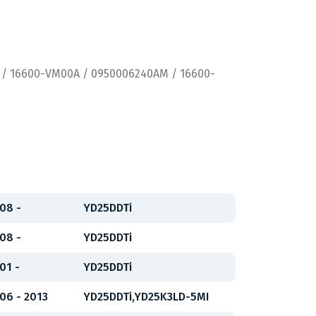
 / 16600-VM00A / 0950006240AM / 16600-
08 -
YD25DDTi
08 -
YD25DDTi
01 -
YD25DDTi
06 - 2013
YD25DDTi,YD25K3LD-5MI