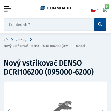
0
Vstřiky
Nový vstřikovač DENSO DCRI106200 (095000-6200)
Nový vstřikovač DENSO
DCRI106200 (095000-6200)