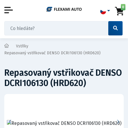
0
Vstřiky
Repasovaný vstřikovač DENSO DCRI106130 (HRD620)
Repasovaný vstřikovač DENSO
DCRI106130 (HRD620)