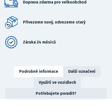
Doprava zdarma pro velkoobchod
Přivezeme nový, odvezeme starý
Záruka 24 měsíců
Podrobné informace
Další označení
Využití ve vozidlech
Potřebujete poradit?