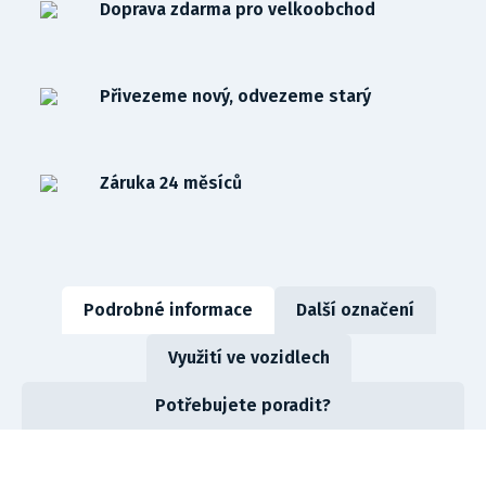
Doprava zdarma pro velkoobchod
Přivezeme nový, odvezeme starý
Záruka 24 měsíců
Podrobné informace
Další označení
Využití ve vozidlech
Potřebujete poradit?