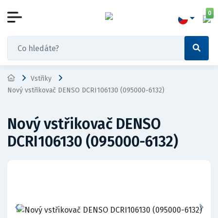
0
Vstřiky
Nový vstřikovač DENSO DCRI106130 (095000-6132)
Nový vstřikovač DENSO
DCRI106130 (095000-6132)