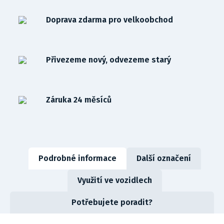
Doprava zdarma pro velkoobchod
Přivezeme nový, odvezeme starý
Záruka 24 měsíců
Podrobné informace
Další označení
Využití ve vozidlech
Potřebujete poradit?