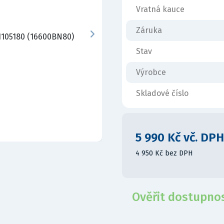
Vratná kauce
Záruka
Stav
Výrobce
Skladové číslo
5 990 Kč vč. DPH
4 950 Kč bez DPH
Ověřit dostupno