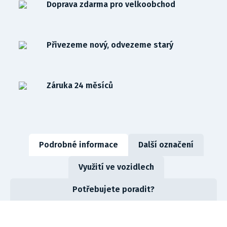
Doprava zdarma pro velkoobchod
Přivezeme nový, odvezeme starý
Záruka 24 měsíců
Podrobné informace
Další označení
Využití ve vozidlech
Potřebujete poradit?