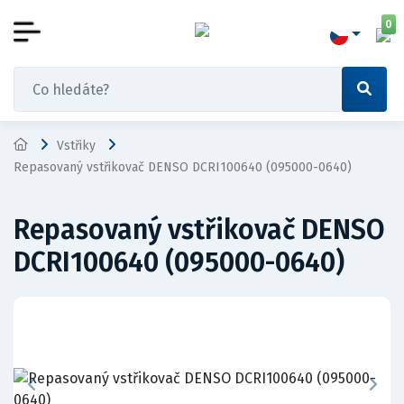
0
Vstřiky
Repasovaný vstřikovač DENSO DCRI100640 (095000-0640)
Repasovaný vstřikovač DENSO
DCRI100640 (095000-0640)