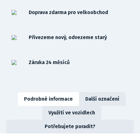
Doprava zdarma pro velkoobchod
Přivezeme nový, odvezeme starý
Záruka 24 měsíců
Podrobné informace
Další označení
Využití ve vozidlech
Potřebujete poradit?