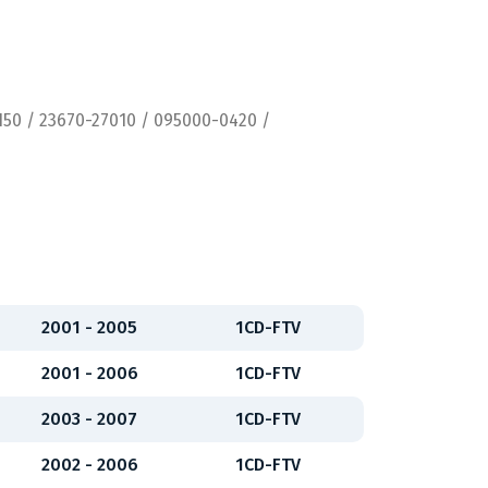
150 / 23670-27010 / 095000-0420 /
2001 - 2005
1CD-FTV
2001 - 2006
1CD-FTV
2003 - 2007
1CD-FTV
2002 - 2006
1CD-FTV