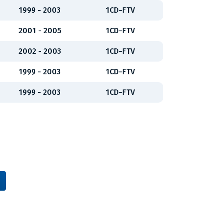
1999 - 2003
1CD-FTV
2001 - 2005
1CD-FTV
2002 - 2003
1CD-FTV
1999 - 2003
1CD-FTV
1999 - 2003
1CD-FTV
Vídeňská 38/116, Brno