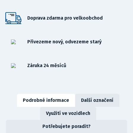
Doprava zdarma pro velkoobchod
Přivezeme nový, odvezeme starý
Záruka 24 měsíců
Podrobné informace
Další označení
Využití ve vozidlech
Potřebujete poradit?