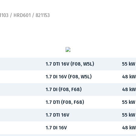
1103 / HRD601 / 821153
1.7 DTI 16V (F08, W5L)
55 kW
1.7 DI 16V (F08, W5L)
48 kW
1.7 DI (F08, F68)
48 kW
1.7 DTI (F08, F68)
55 kW
1.7 DTI 16V
55 kW
1.7 DI 16V
48 kW