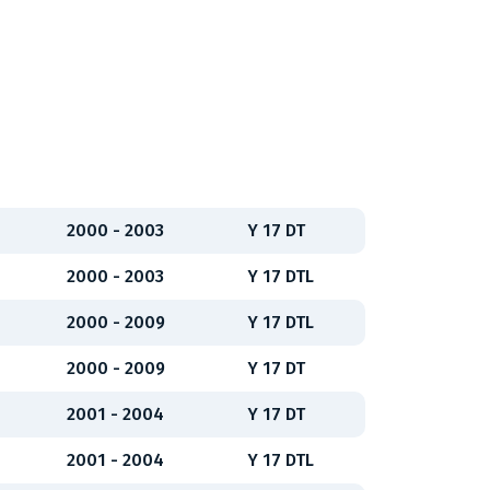
2000 - 2003
Y 17 DT
2000 - 2003
Y 17 DTL
2000 - 2009
Y 17 DTL
2000 - 2009
Y 17 DT
2001 - 2004
Y 17 DT
2001 - 2004
Y 17 DTL