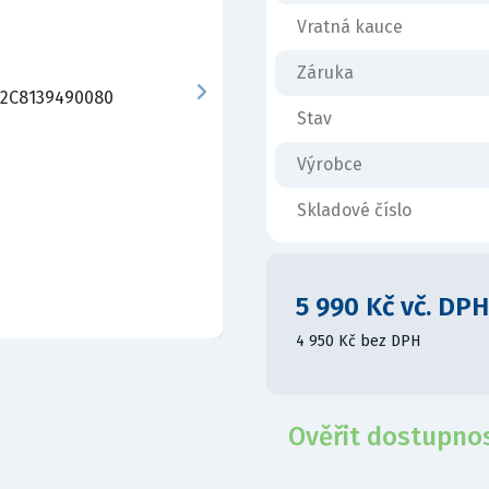
Vratná kauce
Záruka
Stav
Výrobce
Skladové číslo
5 990 Kč vč. DPH
4 950 Kč bez DPH
Ověřit dostupno