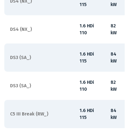
DS4 (NX_)
115
kW
1.6 HDi
82
DS4 (NX_)
110
kW
1.6 HDi
84
DS3 (SA_)
115
kW
1.6 HDi
82
DS3 (SA_)
110
kW
1.6 HDi
84
C5 III Break (RW_)
115
kW