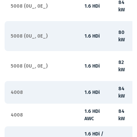
84
5008 (0U_, 0E_)
1.6 HDi
kW
80
5008 (0U_, 0E_)
1.6 HDi
kW
82
5008 (0U_, 0E_)
1.6 HDi
kW
84
4008
1.6 HDi
kW
1.6 HDi
84
4008
AWC
kW
1.6 HDi /