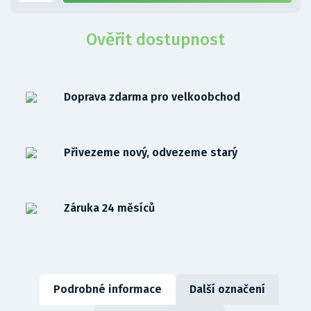
Ověřit dostupnost
Doprava zdarma pro velkoobchod
Přivezeme nový, odvezeme starý
Záruka 24 měsíců
Podrobné informace
Další označení