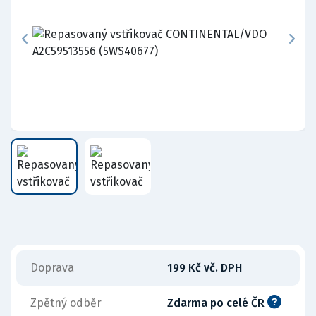
Doprava
199 Kč vč. DPH
Zpětný odběr
Zdarma po celé ČR