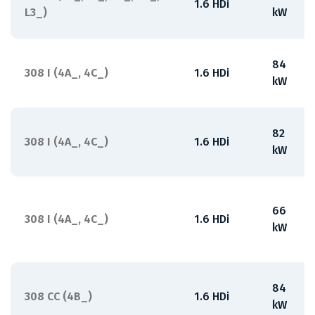
1.6 HDi
L3_)
kW
84
308 I (4A_, 4C_)
1.6 HDi
kW
82
308 I (4A_, 4C_)
1.6 HDi
kW
66
308 I (4A_, 4C_)
1.6 HDi
kW
84
308 CC (4B_)
1.6 HDi
kW