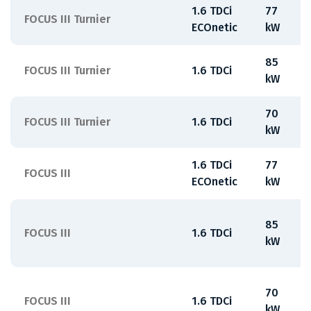
1.6 TDCi
77
FOCUS III Turnier
ECOnetic
kW
85
FOCUS III Turnier
1.6 TDCi
kW
70
FOCUS III Turnier
1.6 TDCi
kW
1.6 TDCi
77
FOCUS III
ECOnetic
kW
85
FOCUS III
1.6 TDCi
kW
70
FOCUS III
1.6 TDCi
kW