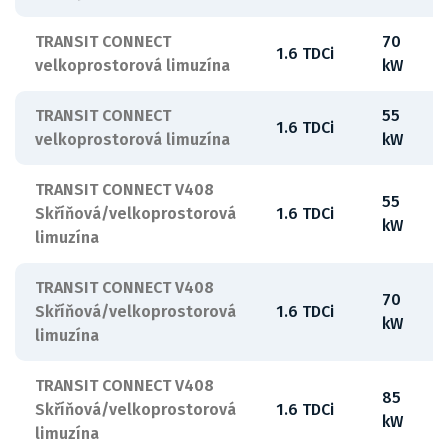
TRANSIT CONNECT
70
1.6 TDCi
velkoprostorová limuzína
kW
TRANSIT CONNECT
55
1.6 TDCi
velkoprostorová limuzína
kW
TRANSIT CONNECT V408
55
Skříňová/velkoprostorová
1.6 TDCi
kW
limuzína
TRANSIT CONNECT V408
70
Skříňová/velkoprostorová
1.6 TDCi
kW
limuzína
TRANSIT CONNECT V408
85
Skříňová/velkoprostorová
1.6 TDCi
kW
limuzína