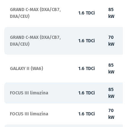
GRAND C-MAX (DXA/CB7,
85
1.6 TDCi
DXA/CEU)
kW
GRAND C-MAX (DXA/CB7,
70
1.6 TDCi
DXA/CEU)
kW
85
GALAXY II (WA6)
1.6 TDCi
kW
85
FOCUS III limuzína
1.6 TDCi
kW
70
FOCUS III limuzína
1.6 TDCi
kW