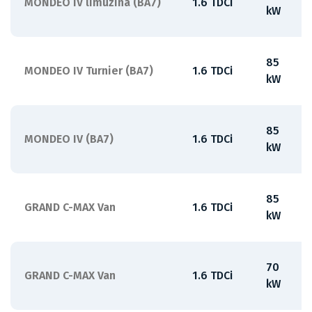
MONDEO IV limuzína (BA7)
1.6 TDCi
kW
85
MONDEO IV Turnier (BA7)
1.6 TDCi
kW
85
MONDEO IV (BA7)
1.6 TDCi
kW
85
GRAND C-MAX Van
1.6 TDCi
kW
70
GRAND C-MAX Van
1.6 TDCi
kW