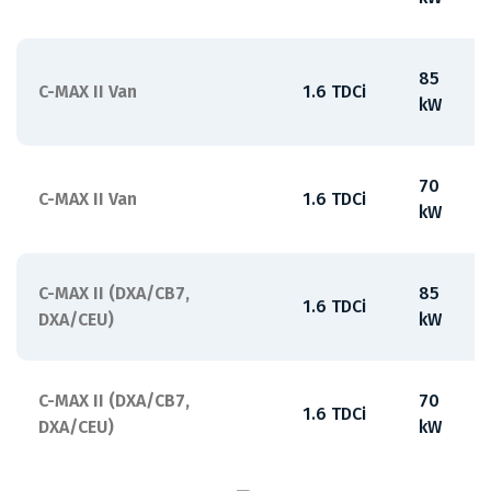
85
C-MAX II Van
1.6 TDCi
kW
70
C-MAX II Van
1.6 TDCi
kW
C-MAX II (DXA/CB7,
85
1.6 TDCi
DXA/CEU)
kW
C-MAX II (DXA/CB7,
70
1.6 TDCi
DXA/CEU)
kW