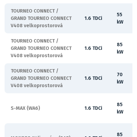
TOURNEO CONNECT /
55
GRAND TOURNEO CONNECT
1.6 TDCi
kW
V408 velkoprostorová
TOURNEO CONNECT /
85
GRAND TOURNEO CONNECT
1.6 TDCi
kW
V408 velkoprostorová
TOURNEO CONNECT /
70
GRAND TOURNEO CONNECT
1.6 TDCi
kW
V408 velkoprostorová
85
S-MAX (WA6)
1.6 TDCi
kW
85