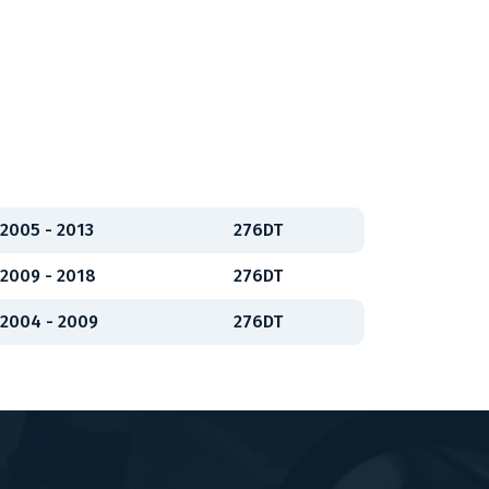
2005 - 2013
276DT
2009 - 2018
276DT
2004 - 2009
276DT