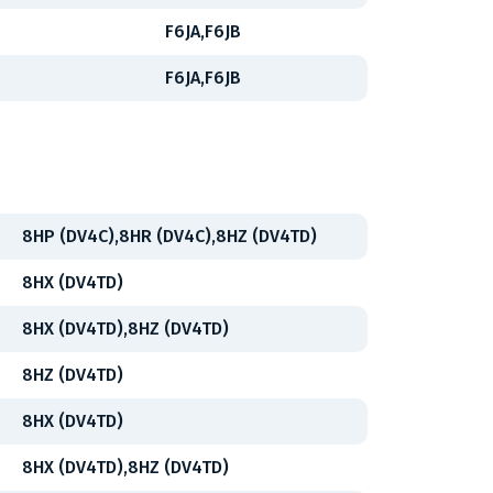
F6JA,F6JB
8
F6JA,F6JB
8HP (DV4C),8HR (DV4C),8HZ (DV4TD)
8HX (DV4TD)
8HX (DV4TD),8HZ (DV4TD)
8HZ (DV4TD)
8HX (DV4TD)
8HX (DV4TD),8HZ (DV4TD)