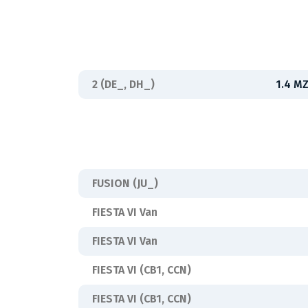
2 (DE_, DH_)
1.4 M
FUSION (JU_)
FIESTA VI Van
FIESTA VI Van
FIESTA VI (CB1, CCN)
FIESTA VI (CB1, CCN)