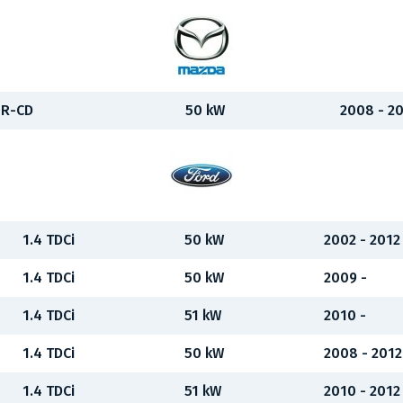
ZR-CD
50 kW
2008 - 2
1.4 TDCi
50 kW
2002 - 2012
1.4 TDCi
50 kW
2009 -
1.4 TDCi
51 kW
2010 -
1.4 TDCi
50 kW
2008 - 2012
1.4 TDCi
51 kW
2010 - 2012