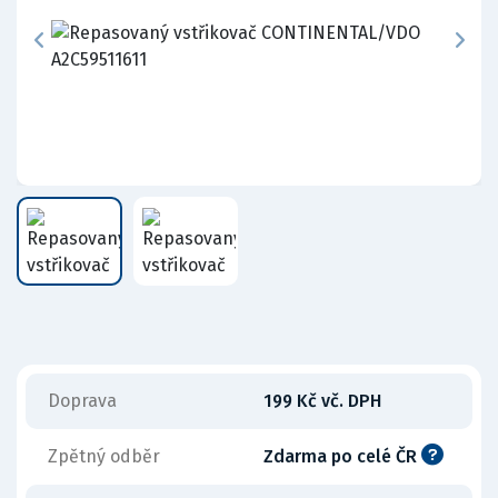
Doprava
199 Kč vč. DPH
Zpětný odběr
Zdarma po celé ČR