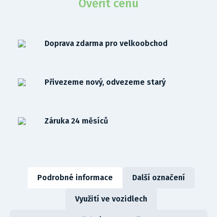
Ověřit cenu
Doprava zdarma pro velkoobchod
Přivezeme nový, odvezeme starý
Záruka 24 měsíců
Podrobné informace
Další označení
Využití ve vozidlech