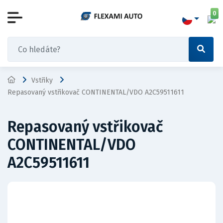
0
Vstřiky
Repasovaný vstřikovač CONTINENTAL/VDO A2C59511611
Repasovaný vstřikovač
CONTINENTAL/VDO
A2C59511611