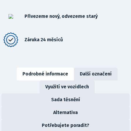
Přivezeme nový, odvezeme starý
Záruka 24 měsíců
Podrobné informace
Další označení
Využití ve vozidlech
Sada těsnění
Alternativa
Potřebujete poradit?