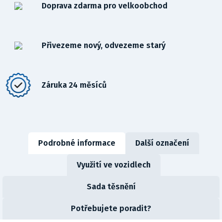
Doprava zdarma pro velkoobchod
Přivezeme nový, odvezeme starý
Záruka 24 měsíců
Podrobné informace
Další označení
Využití ve vozidlech
Sada těsnění
Potřebujete poradit?