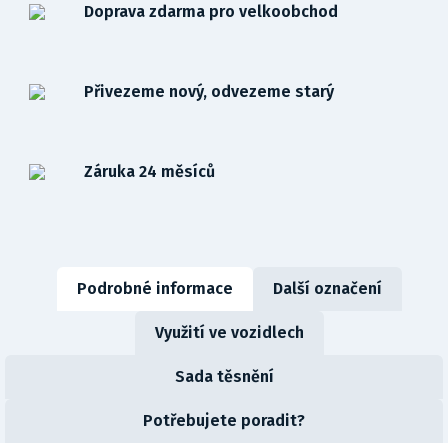
Doprava zdarma pro velkoobchod
Přivezeme nový, odvezeme starý
Záruka 24 měsíců
Podrobné informace
Další označení
Využití ve vozidlech
Sada těsnění
Potřebujete poradit?