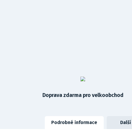
Doprava zdarma pro velkoobchod
Podrobné informace
Další