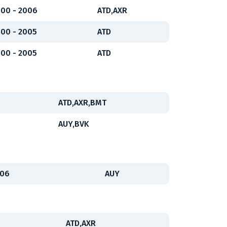
00 - 2006
ATD,AXR
00 - 2005
ATD
00 - 2005
ATD
ATD,AXR,BMT
AUY,BVK
006
AUY
ATD,AXR