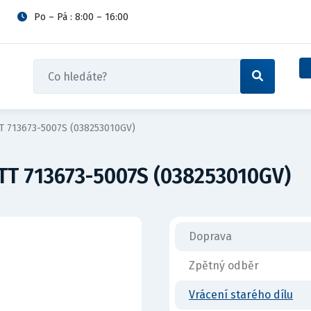
Po – Pá : 8:00 – 16:00
 713673-5007S (038253010GV)
T 713673-5007S (038253010GV)
Doprava
Zpětný odběr
Vrácení starého dílu