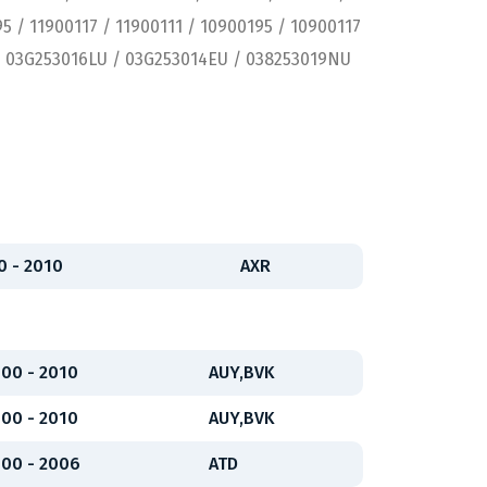
5 / 11900117 / 11900111 / 10900195 / 10900117
/ 03G253016LU / 03G253014EU / 038253019NU
0 - 2010
AXR
00 - 2010
AUY,BVK
00 - 2010
AUY,BVK
00 - 2006
ATD