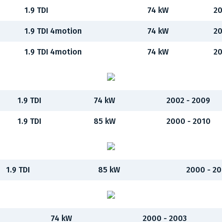
1.9 TDI
74 kW
20
1.9 TDI 4motion
74 kW
20
1.9 TDI 4motion
74 kW
20
1.9 TDI
74 kW
2002 - 2009
1.9 TDI
85 kW
2000 - 2010
1.9 TDI
85 kW
2000 - 2
74 kW
2000 - 2003