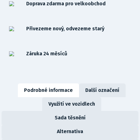
Doprava zdarma pro velkoobchod
Přivezeme nový, odvezeme starý
Záruka 24 měsíců
Podrobné informace
Další označení
Využití ve vozidlech
Sada těsnění
Alternativa