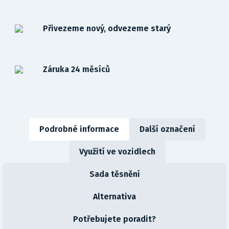
Přivezeme nový, odvezeme starý
Záruka 24 měsíců
Podrobné informace
Další označení
Využití ve vozidlech
Sada těsnění
Alternativa
Potřebujete poradit?