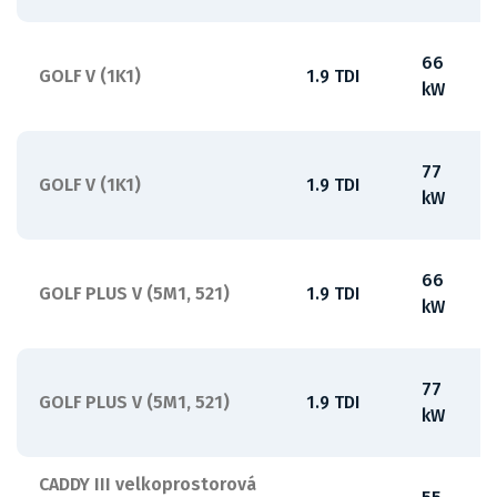
66
GOLF V (1K1)
1.9 TDI
-
kW
77
GOLF V (1K1)
1.9 TDI
-
kW
66
GOLF PLUS V (5M1, 521)
1.9 TDI
-
kW
77
GOLF PLUS V (5M1, 521)
1.9 TDI
-
kW
CADDY III velkoprostorová