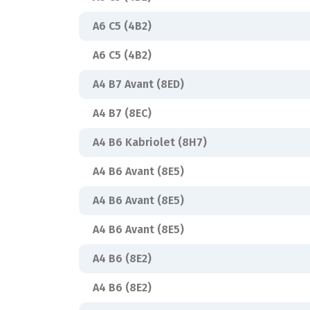
A6 C5 (4B2)
A6 C5 (4B2)
A4 B7 Avant (8ED)
A4 B7 (8EC)
A4 B6 Kabriolet (8H7)
A4 B6 Avant (8E5)
A4 B6 Avant (8E5)
A4 B6 Avant (8E5)
A4 B6 (8E2)
A4 B6 (8E2)