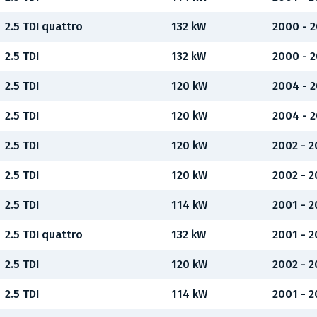
2.5 TDI quattro
132 kW
2000 - 
2.5 TDI
132 kW
2000 - 
2.5 TDI
120 kW
2004 - 
2.5 TDI
120 kW
2004 - 
2.5 TDI
120 kW
2002 - 
2.5 TDI
120 kW
2002 - 
2.5 TDI
114 kW
2001 - 
2.5 TDI quattro
132 kW
2001 - 
2.5 TDI
120 kW
2002 - 
2.5 TDI
114 kW
2001 - 