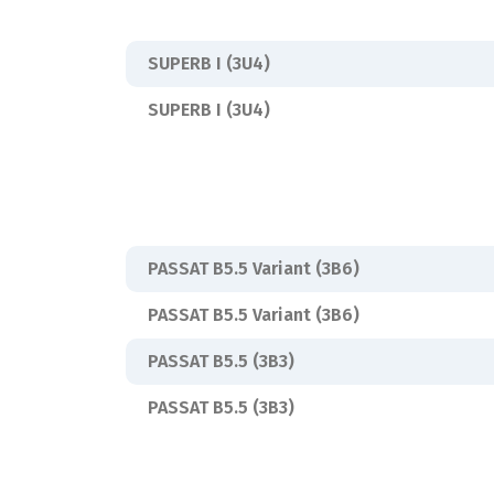
SUPERB I (3U4)
SUPERB I (3U4)
PASSAT B5.5 Variant (3B6)
PASSAT B5.5 Variant (3B6)
PASSAT B5.5 (3B3)
PASSAT B5.5 (3B3)