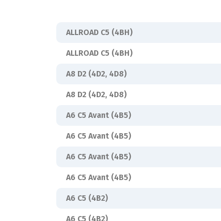
ALLROAD C5 (4BH)
ALLROAD C5 (4BH)
A8 D2 (4D2, 4D8)
A8 D2 (4D2, 4D8)
A6 C5 Avant (4B5)
A6 C5 Avant (4B5)
A6 C5 Avant (4B5)
A6 C5 Avant (4B5)
A6 C5 (4B2)
A6 C5 (4B2)