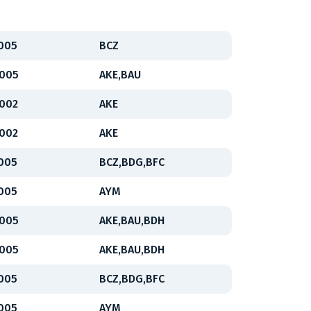
2005
BCZ
2005
AKE,BAU
2002
AKE
2002
AKE
2005
BCZ,BDG,BFC
2005
AYM
2005
AKE,BAU,BDH
2005
AKE,BAU,BDH
2005
BCZ,BDG,BFC
2005
AYM