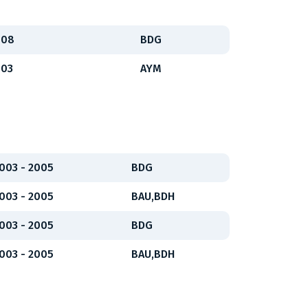
008
BDG
003
AYM
003 - 2005
BDG
003 - 2005
BAU,BDH
003 - 2005
BDG
003 - 2005
BAU,BDH