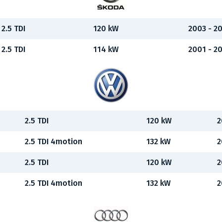
2.5 TDI
120 kW
2003 - 2
2.5 TDI
114 kW
2001 - 2
2.5 TDI
120 kW
2
2.5 TDI 4motion
132 kW
2
2.5 TDI
120 kW
2
2.5 TDI 4motion
132 kW
2