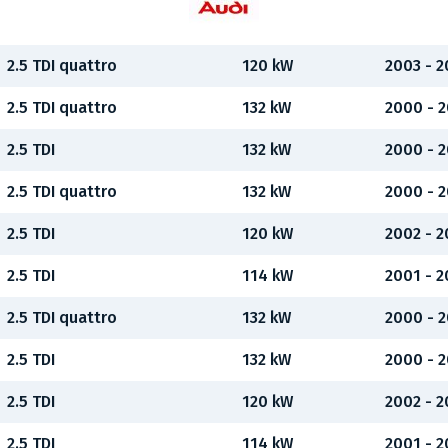
2.5 TDI quattro
120 kW
2003 - 
2.5 TDI quattro
132 kW
2000 - 
2.5 TDI
132 kW
2000 - 
2.5 TDI quattro
132 kW
2000 - 
2.5 TDI
120 kW
2002 - 
2.5 TDI
114 kW
2001 - 
2.5 TDI quattro
132 kW
2000 - 
2.5 TDI
132 kW
2000 - 
2.5 TDI
120 kW
2002 - 
2.5 TDI
114 kW
2001 - 