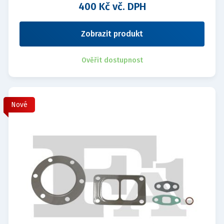
400 Kč vč. DPH
Zobrazit produkt
Ověřit dostupnost
Nové