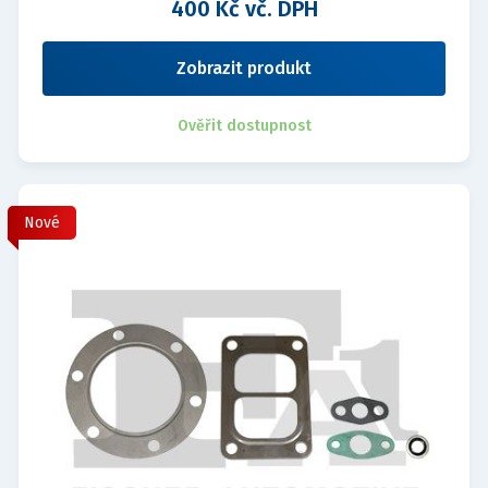
400 Kč vč. DPH
Zobrazit produkt
Ověřit dostupnost
Nové