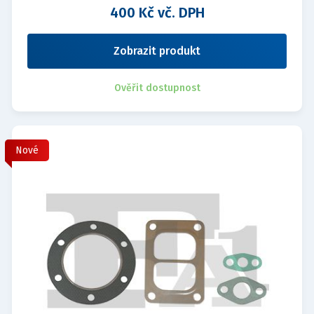
400 Kč vč. DPH
Zobrazit produkt
Ověřit dostupnost
Nové