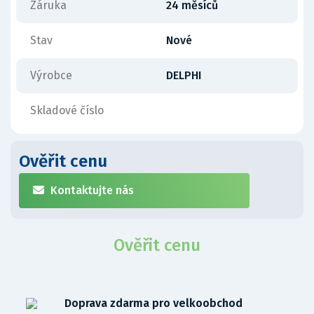
Záruka
24 měsíců
Stav
Nové
Výrobce
DELPHI
Skladové číslo
Ověřit cenu
Kontaktujte nás
Ověřit cenu
Doprava zdarma pro velkoobchod