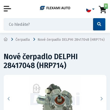
0
Čerpadla
Nové čerpadlo DELPHI 28417048 (HRP714)
Nové čerpadlo DELPHI
28417048 (HRP714)