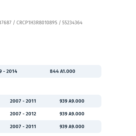
237687 / CRCP1H3R801089S / 55234364
9 - 2014
844 A1.000
2007 - 2011
939 A9.000
2007 - 2012
939 A9.000
2007 - 2011
939 A9.000