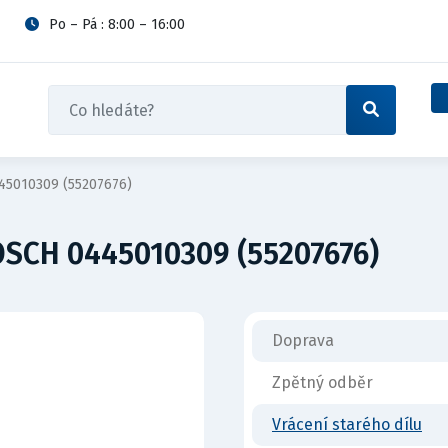
Po – Pá : 8:00 – 16:00
45010309 (55207676)
SCH 0445010309 (55207676)
Doprava
Zpětný odběr
Vrácení starého dílu