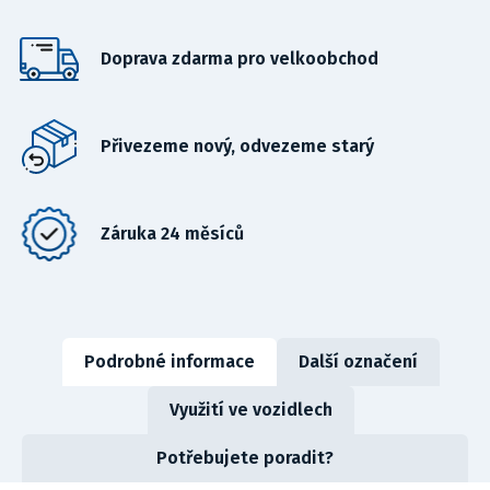
Doprava zdarma pro velkoobchod
Přivezeme nový, odvezeme starý
Záruka 24 měsíců
Podrobné informace
Další označení
Využití ve vozidlech
Potřebujete poradit?