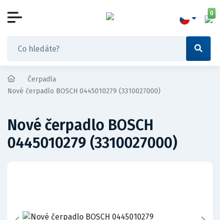
0
Čerpadla
Nové čerpadlo BOSCH 0445010279 (3310027000)
Nové čerpadlo BOSCH
0445010279 (3310027000)