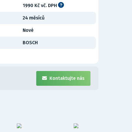
1990 Kč vč. DPH
24 měsíců
Nové
BOSCH
Kontaktujte nás