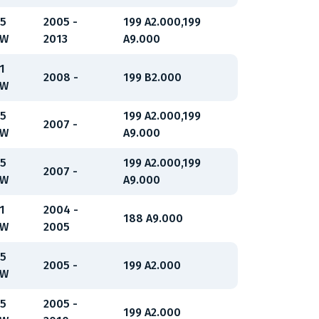
5
2005 -
199 A2.000,199
kW
2013
A9.000
1
2008 -
199 B2.000
kW
5
199 A2.000,199
2007 -
kW
A9.000
5
199 A2.000,199
2007 -
kW
A9.000
1
2004 -
188 A9.000
kW
2005
5
2005 -
199 A2.000
kW
5
2005 -
199 A2.000