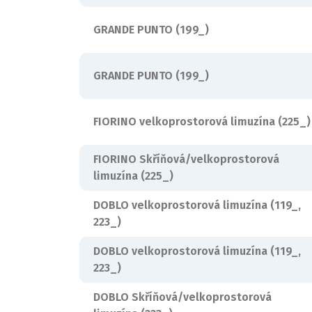
GRANDE PUNTO (199_)
GRANDE PUNTO (199_)
FIORINO velkoprostorová limuzína (225_)
FIORINO Skříňová/velkoprostorová
limuzína (225_)
DOBLO velkoprostorová limuzína (119_,
223_)
DOBLO velkoprostorová limuzína (119_,
223_)
DOBLO Skříňová/velkoprostorová