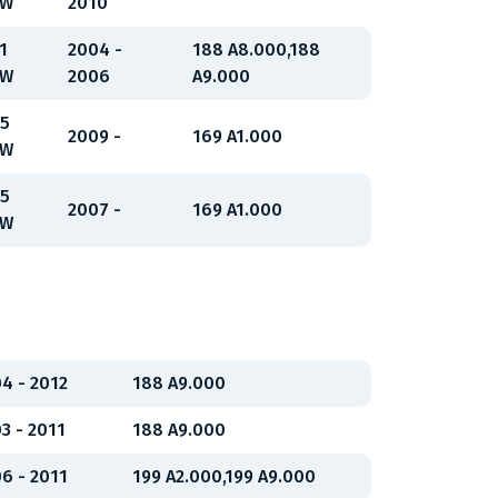
kW
2010
1
2004 -
188 A8.000,188
kW
2006
A9.000
5
2009 -
169 A1.000
kW
5
2007 -
169 A1.000
kW
4 - 2012
188 A9.000
3 - 2011
188 A9.000
6 - 2011
199 A2.000,199 A9.000