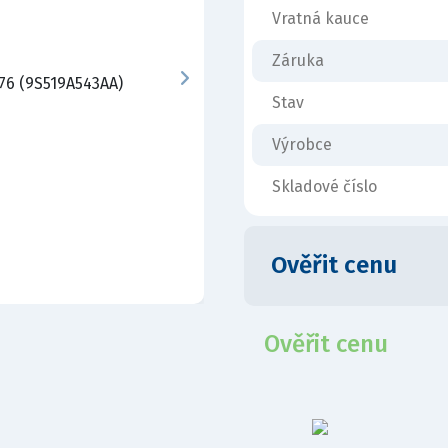
Vratná kauce
Záruka
Stav
Výrobce
Skladové číslo
Ověřit cenu
Ověřit cenu