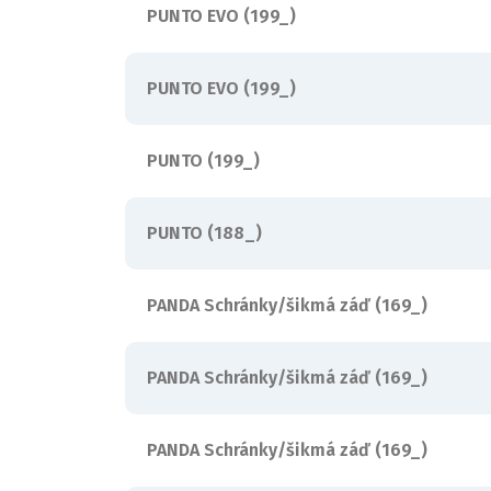
PUNTO EVO (199_)
PUNTO EVO (199_)
PUNTO (199_)
PUNTO (188_)
PANDA Schránky/šikmá záď (169_)
PANDA Schránky/šikmá záď (169_)
PANDA Schránky/šikmá záď (169_)