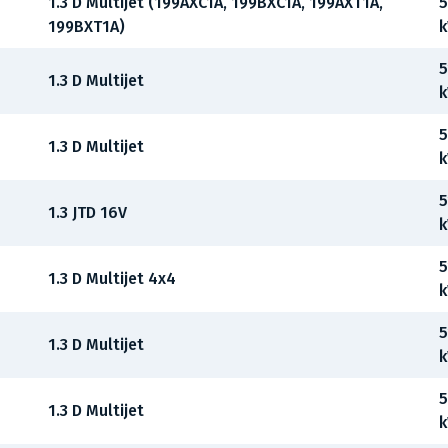
1.3 D Multijet (199AXC1A, 199BXC1A, 199AXT1A,
5
199BXT1A)
5
1.3 D Multijet
5
1.3 D Multijet
5
1.3 JTD 16V
5
1.3 D Multijet 4x4
5
1.3 D Multijet
5
1.3 D Multijet