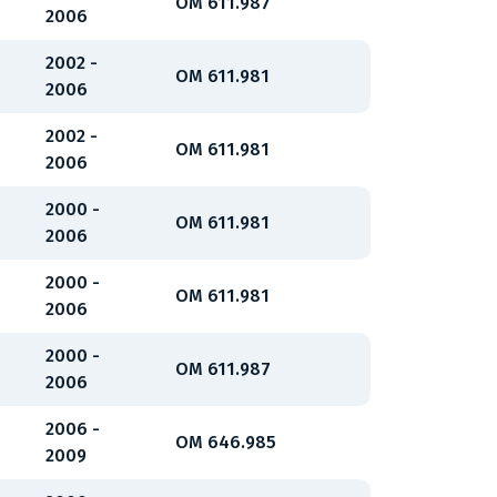
OM 611.987
2006
2002 -
OM 611.981
2006
2002 -
OM 611.981
2006
2000 -
OM 611.981
2006
2000 -
OM 611.981
2006
2000 -
OM 611.987
2006
2006 -
OM 646.985
2009