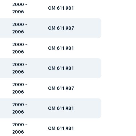
2000 -
OM 611.981
2006
2000 -
OM 611.987
2006
2000 -
OM 611.981
2006
2000 -
OM 611.981
2006
2000 -
OM 611.987
2006
2000 -
OM 611.981
2006
2000 -
OM 611.981
2006