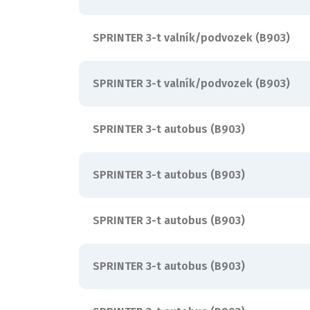
SPRINTER 3-t valník/podvozek (B903)
SPRINTER 3-t valník/podvozek (B903)
SPRINTER 3-t autobus (B903)
SPRINTER 3-t autobus (B903)
SPRINTER 3-t autobus (B903)
SPRINTER 3-t autobus (B903)