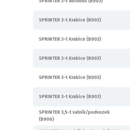
SPRINTER 3-t autobus (B903)
SPRINTER 3-t Krabice (B903)
SPRINTER 3-t Krabice (B903)
SPRINTER 3-t Krabice (B903)
SPRINTER 3-t Krabice (B903)
SPRINTER 3-t Krabice (B903)
SPRINTER 3,5-t valník/podvozek
(B906)