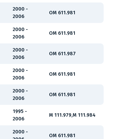
2000 -
OM 611.981
2006
2000 -
OM 611.981
2006
2000 -
OM 611.987
2006
2000 -
OM 611.981
2006
2000 -
OM 611.981
2006
1995 -
M 111.979,M 111.984
2006
2000 -
OM 611.981