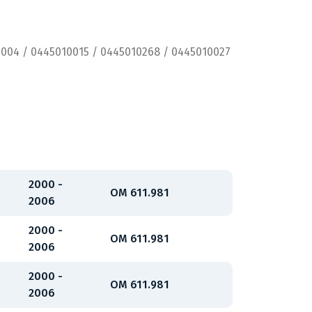
0004 / 0445010015 / 0445010268 / 0445010027
2000 -
OM 611.981
2006
2000 -
OM 611.981
2006
2000 -
OM 611.981
2006