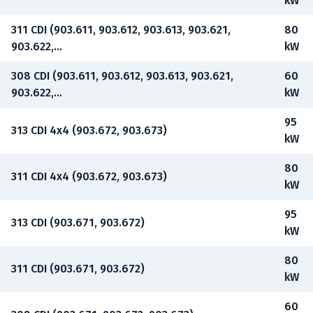
kW
311 CDI (903.611, 903.612, 903.613, 903.621,
80
903.622,...
kW
308 CDI (903.611, 903.612, 903.613, 903.621,
60
903.622,...
kW
95
313 CDI 4x4 (903.672, 903.673)
kW
80
311 CDI 4x4 (903.672, 903.673)
kW
95
313 CDI (903.671, 903.672)
kW
80
311 CDI (903.671, 903.672)
kW
60