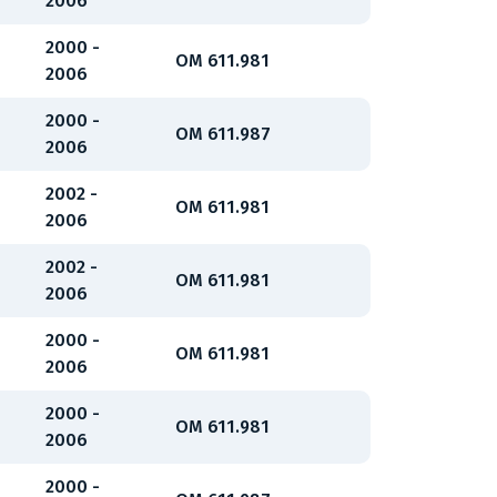
2006
2000 -
OM 611.981
2006
2000 -
OM 611.987
2006
2002 -
OM 611.981
2006
2002 -
OM 611.981
2006
2000 -
OM 611.981
2006
2000 -
OM 611.981
2006
2000 -