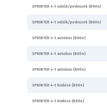
SPRINTER 4-t valník/podvozek (B904)
SPRINTER 4-t valník/podvozek (B904)
SPRINTER 4-t autobus (B904)
SPRINTER 4-t autobus (B904)
SPRINTER 4-t autobus (B904)
SPRINTER 4-t Krabice (B904)
SPRINTER 4-t Krabice (B904)