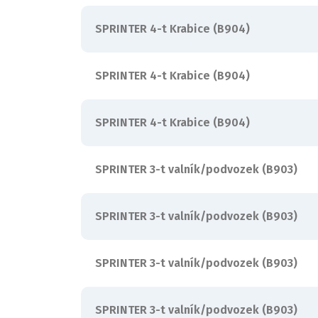
SPRINTER 4-t Krabice (B904)
SPRINTER 4-t Krabice (B904)
SPRINTER 4-t Krabice (B904)
SPRINTER 3-t valník/podvozek (B903)
SPRINTER 3-t valník/podvozek (B903)
SPRINTER 3-t valník/podvozek (B903)
SPRINTER 3-t valník/podvozek (B903)