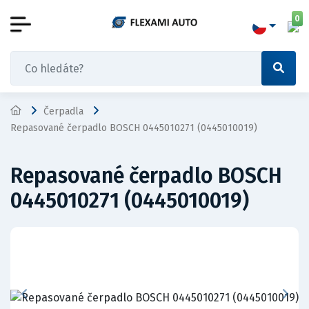
0
Čerpadla
Repasované čerpadlo BOSCH 0445010271 (0445010019)
Repasované čerpadlo BOSCH
0445010271 (0445010019)