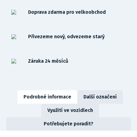
Doprava zdarma pro velkoobchod
Přivezeme nový, odvezeme starý
Záruka 24 měsíců
Podrobné informace
Další označení
Využití ve vozidlech
Potřebujete poradit?