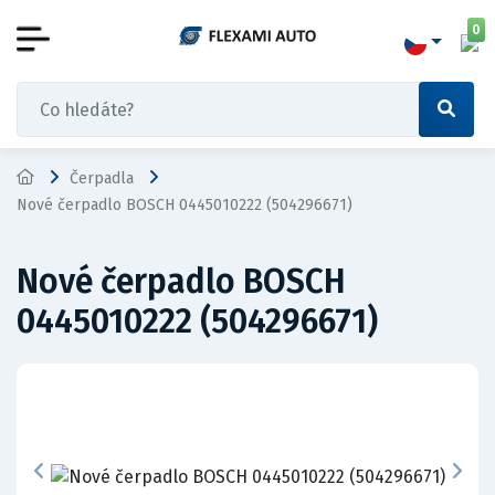
0
Čerpadla
Nové čerpadlo BOSCH 0445010222 (504296671)
Nové čerpadlo BOSCH
0445010222 (504296671)