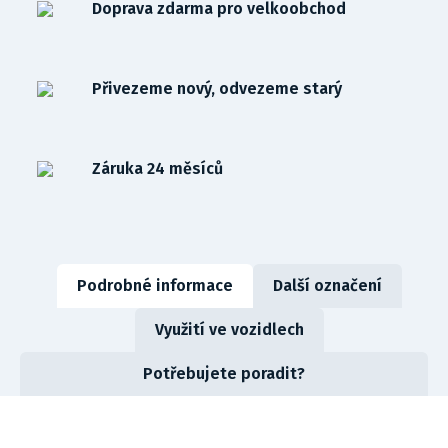
Doprava zdarma pro velkoobchod
Přivezeme nový, odvezeme starý
Záruka 24 měsíců
Podrobné informace
Další označení
Využití ve vozidlech
Potřebujete poradit?