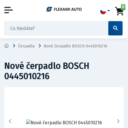
0
Čerpadla
Nové čerpadlo BOSCH 0445010216
Nové čerpadlo BOSCH
0445010216