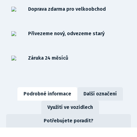
Doprava zdarma pro velkoobchod
Přivezeme nový, odvezeme starý
Záruka 24 měsíců
Podrobné informace
Další označení
Využití ve vozidlech
Potřebujete poradit?