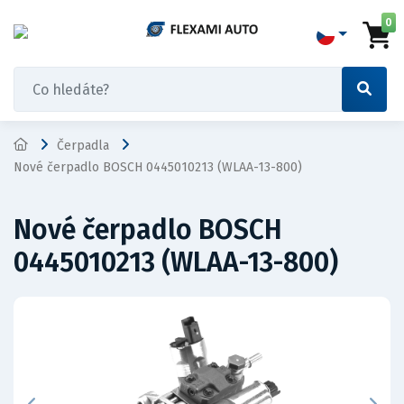
0
Čerpadla
Nové čerpadlo BOSCH 0445010213 (WLAA-13-800)
Nové čerpadlo BOSCH
0445010213 (WLAA-13-800)