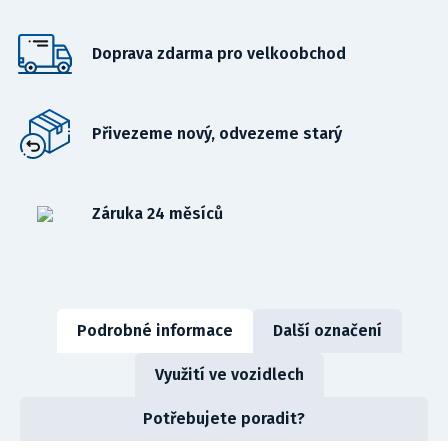
Doprava zdarma pro velkoobchod
Přivezeme nový, odvezeme starý
Záruka 24 měsíců
Podrobné informace
Další označení
Využití ve vozidlech
Potřebujete poradit?