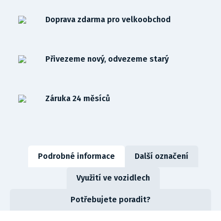
Doprava zdarma pro velkoobchod
Přivezeme nový, odvezeme starý
Záruka 24 měsíců
Podrobné informace
Další označení
Využití ve vozidlech
Potřebujete poradit?