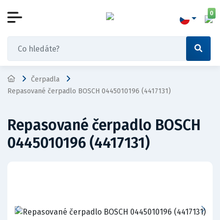
0
Čerpadla
Repasované čerpadlo BOSCH 0445010196 (4417131)
Repasované čerpadlo BOSCH
0445010196 (4417131)