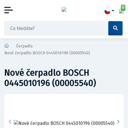
0
Čerpadla
Nové čerpadlo BOSCH 0445010196 (00005540)
Nové čerpadlo BOSCH
0445010196 (00005540)