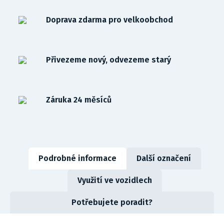
Doprava zdarma pro velkoobchod
Přivezeme nový, odvezeme starý
Záruka 24 měsíců
Podrobné informace
Další označení
Využití ve vozidlech
Potřebujete poradit?