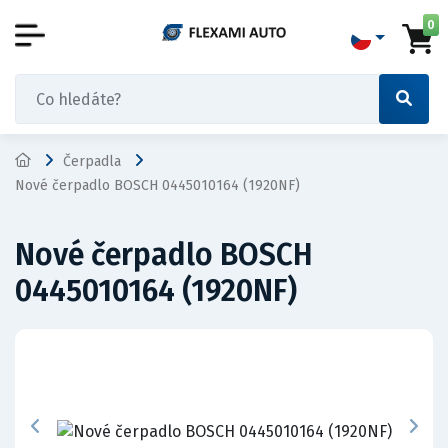
0
Čerpadla
Nové čerpadlo BOSCH 0445010164 (1920NF)
Nové čerpadlo BOSCH
0445010164 (1920NF)