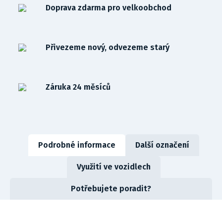
Doprava zdarma pro velkoobchod
Přivezeme nový, odvezeme starý
Záruka 24 měsíců
Podrobné informace
Další označení
Využití ve vozidlech
Potřebujete poradit?