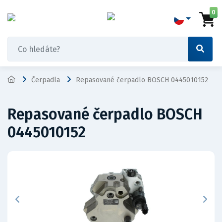
0
Čerpadla
Repasované čerpadlo BOSCH 0445010152
Repasované čerpadlo BOSCH
0445010152